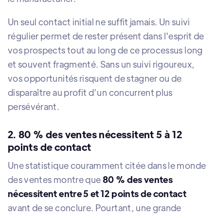
Un seul contact initial ne suffit jamais. Un suivi
régulier permet de rester présent dans l'esprit de
vos prospects tout au long de ce processus long
et souvent fragmenté. Sans un suivi rigoureux,
vos opportunités risquent de stagner ou de
disparaître au profit d’un concurrent plus
persévérant.
2. 80 % des ventes nécessitent 5 à 12
points de contact
Une statistique couramment citée dans le monde
des ventes montre que
80 % des ventes
nécessitent entre 5 et 12 points de contact
avant de se conclure. Pourtant, une grande