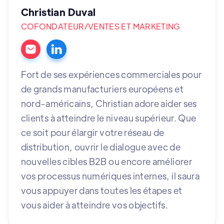
Christian Duval
COFONDATEUR/VENTES ET MARKETING
Fort de ses expériences commerciales pour
de grands manufacturiers européens et
nord-américains, Christian adore aider ses
clients à atteindre le niveau supérieur. Que
ce soit pour élargir votre réseau de
distribution, ouvrir le dialogue avec de
nouvelles cibles B2B ou encore améliorer
vos processus numériques internes, il saura
vous appuyer dans toutes les étapes et
vous aider à atteindre vos objectifs.