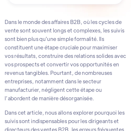
Dans le monde des affaires B2B, où les cycles de
vente sont souvent longs et complexes, les suivis
sont bien plus qu'une simple formalité. Ils
constituent une étape cruciale pour maximiser
vos résultats, construire des relations solides avec
vos prospects et convertir vos opportunités en
revenus tangibles. Pourtant, de nombreuses
entreprises, notamment dans le secteur
manufacturier, négligent cette étape ou
l’abordent de manière désorganisée.
Dans cet article, nous allons explorer pourquoi les
suivis sont indispensables pour les dirigeants et
directeurs des ventes B2B, les erreurs fréquentes