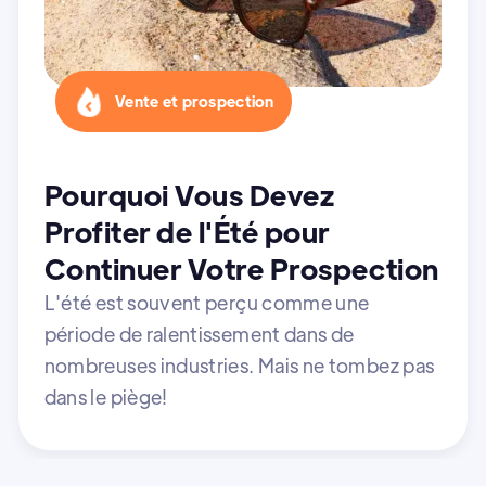
Vente et prospection
Pourquoi Vous Devez
Profiter de l'Été pour
Continuer Votre Prospection
L'été est souvent perçu comme une
période de ralentissement dans de
nombreuses industries. Mais ne tombez pas
dans le piège!