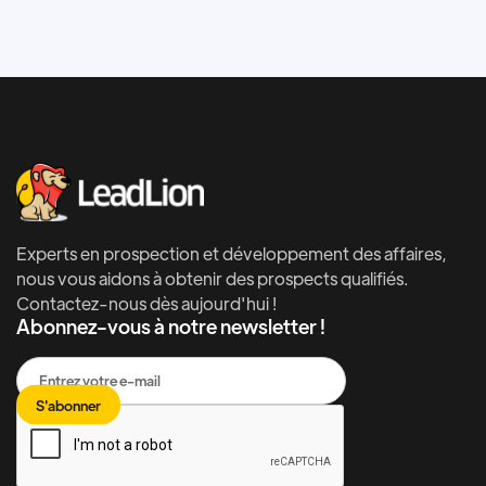
Experts en prospection et développement des affaires,
nous vous aidons à obtenir des prospects qualifiés.
Contactez-nous dès aujourd'hui !
Abonnez-vous à notre newsletter !