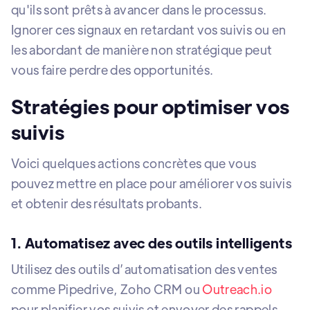
qu'ils sont prêts à avancer dans le processus.
Ignorer ces signaux en retardant vos suivis ou en
les abordant de manière non stratégique peut
vous faire perdre des opportunités.
Stratégies pour optimiser vos
suivis
Voici quelques actions concrètes que vous
pouvez mettre en place pour améliorer vos suivis
et obtenir des résultats probants.
1. Automatisez avec des outils intelligents
Utilisez des outils d’automatisation des ventes
comme Pipedrive, Zoho CRM ou
Outreach.io
pour planifier vos suivis et envoyer des rappels