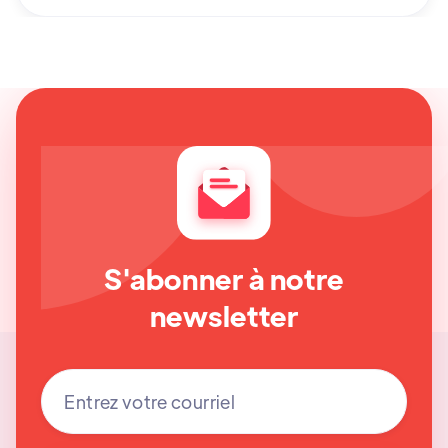
S'abonner à notre
newsletter