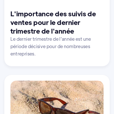
L'importance des suivis de
ventes pour le dernier
trimestre de l'année
Le dernier trimestre de l'année est une
période décisive pour de nombreuses
entreprises.