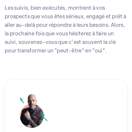
Les suivis, bien exécutés, montrent à vos
prospects que vous êtes sérieux, engagé et prêt à
aller au-delà pour répondre à leurs besoins. Alors,
la prochaine fois que vous hésiterez à faire un
suivi, souvenez-vous que c’est souvent la clé
pour transformer un "peut-être" en "oui".