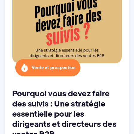
Vente et prospection
Pourquoi vous devez faire
des suivis : Une stratégie
essentielle pour les
dirigeants et directeurs des
ventes B2B