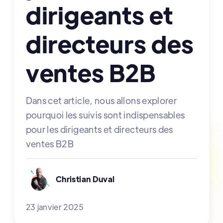
dirigeants et
directeurs des
ventes B2B
Dans cet article, nous allons explorer
pourquoi les suivis sont indispensables
pour les dirigeants et directeurs des
ventes B2B
Christian Duval
23 janvier 2025