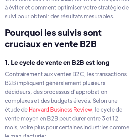
à éviter et comment optimiser votre stratégie de
suivi pour obtenir des résultats mesurables.
Pourquoi les suivis sont
cruciaux en vente B2B
1. Le cycle de vente en B2B est long
Contrairement aux ventes B2C, les transactions
B2B impliquent généralement plusieurs
décideurs, des processus d'approbation
complexes et des budgets élevés. Selon une
étude de
Harvard Business Review
, le cycle de
vente moyen en B2B peut durer entre 3 et 12
mois, voire plus pour certaines industries comme
le manufacturier.