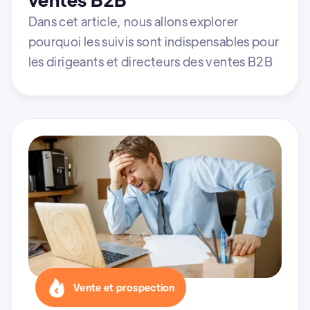
Dans cet article, nous allons explorer
pourquoi les suivis sont indispensables pour
les dirigeants et directeurs des ventes B2B
Vente et prospection