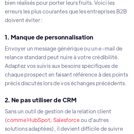
bien réalisés pour porter leurs fruits. Voici les
erreurs les plus courantes que les entreprises B2B
doivent éviter :
1. Manque de personnalisation
Envoyer un message générique ou un e-mail de
relance standard peut nuire à votre crédibilité.
Adaptez vos suivis aux besoins spécifiques de
chaque prospect en faisant référence à des points
précis discutés lors de vos échanges précédents.
2. Ne pas utiliser de CRM
Sans un outil de gestion de la relation client
(
comme HubSpot
,
Salesforce
ou d'autres
solutions adaptées), il devient difficile de suivre