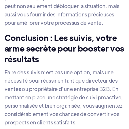
peut non seulement débloquer la situation, mais
aussi vous fournir des informations précieuses
pour améliorer votre processus de vente.
Conclusion : Les suivis, votre
arme secrète pour booster vos
résultats
Faire des suivis n’est pas une option, mais une
nécessité pour réussir en tant que directeur des
ventes ou propriétaire d’une entreprise B2B. En
mettant en place une stratégie de suivi proactive,
personnalisée et bien organisée, vous augmentez
considérablement vos chances de convertir vos
prospects en clients satisfaits.