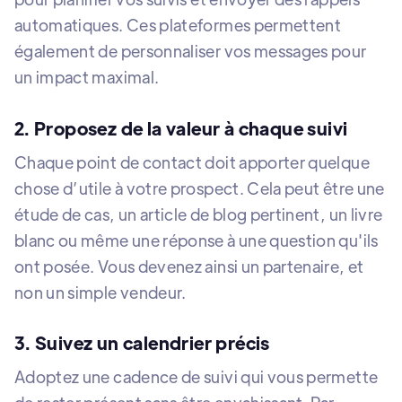
automatiques. Ces plateformes permettent
également de personnaliser vos messages pour
un impact maximal.
2. Proposez de la valeur à chaque suivi
Chaque point de contact doit apporter quelque
chose d’utile à votre prospect. Cela peut être une
étude de cas, un article de blog pertinent, un livre
blanc ou même une réponse à une question qu'ils
ont posée. Vous devenez ainsi un partenaire, et
non un simple vendeur.
3. Suivez un calendrier précis
Adoptez une cadence de suivi qui vous permette