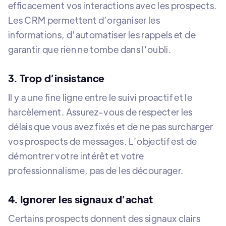
efficacement vos interactions avec les prospects.
Les CRM permettent d’organiser les
informations, d’automatiser les rappels et de
garantir que rien ne tombe dans l’oubli.
3. Trop d’insistance
Il y a une fine ligne entre le suivi proactif et le
harcèlement. Assurez-vous de respecter les
délais que vous avez fixés et de ne pas surcharger
vos prospects de messages. L’objectif est de
démontrer votre intérêt et votre
professionnalisme, pas de les décourager.
4. Ignorer les signaux d’achat
Certains prospects donnent des signaux clairs