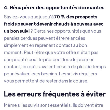
4. Récupérer des opportunités dormantes
Saviez-vous que jusqu'à
70 % des prospects
froids peuvent devenir chauds à nouveau avec
un bon suivi
? Certaines opportunités que vous
pensiez perdues peuvent être relancées
simplement en reprenant contact au bon
moment. Peut-être que votre offre n'était pas
une priorité pour le prospect lors du premier
contact, ou qu'ils avaient besoin de plus de temps
pour évaluer leurs besoins. Les suivis réguliers
vous permettent de rester dans la course.
Les erreurs fréquentes à éviter
Même si les suivis sont essentiels, ils doivent être