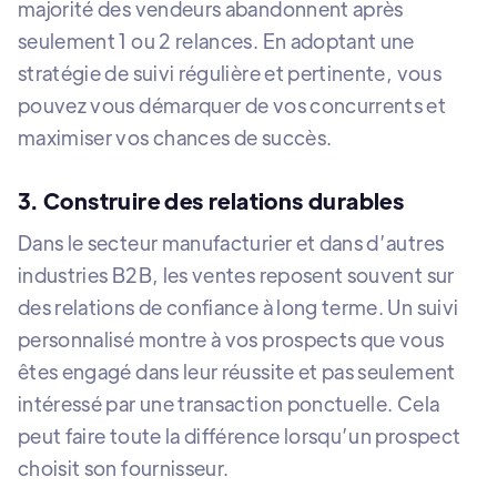
majorité des vendeurs abandonnent après
seulement 1 ou 2 relances. En adoptant une
stratégie de suivi régulière et pertinente, vous
pouvez vous démarquer de vos concurrents et
maximiser vos chances de succès.
3. Construire des relations durables
Dans le secteur manufacturier et dans d’autres
industries B2B, les ventes reposent souvent sur
des relations de confiance à long terme. Un suivi
personnalisé montre à vos prospects que vous
êtes engagé dans leur réussite et pas seulement
intéressé par une transaction ponctuelle. Cela
peut faire toute la différence lorsqu’un prospect
choisit son fournisseur.