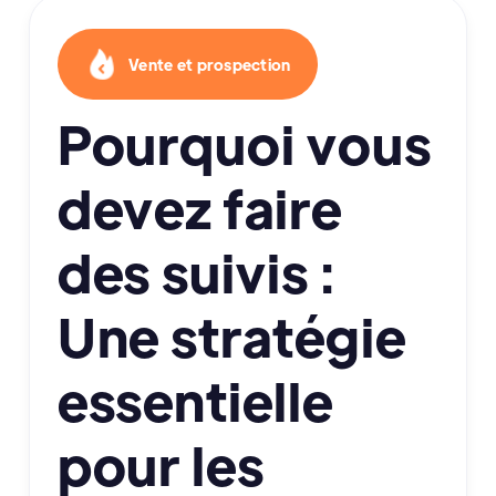
Vente et prospection
Pourquoi vous
devez faire
des suivis :
Une stratégie
essentielle
pour les