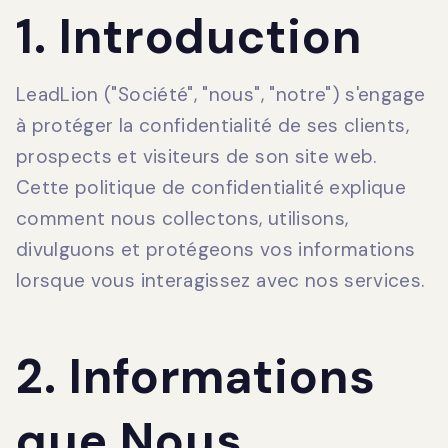
1. Introduction
LeadLion ("Société", "nous", "notre") s'engage
à protéger la confidentialité de ses clients,
prospects et visiteurs de son site web.
Cette politique de confidentialité explique
comment nous collectons, utilisons,
divulguons et protégeons vos informations
lorsque vous interagissez avec nos services.
2. Informations
que Nous