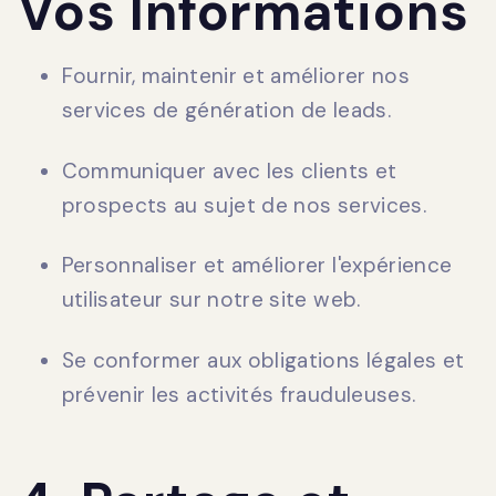
Vos Informations
Fournir, maintenir et améliorer nos
services de génération de leads.
Communiquer avec les clients et
prospects au sujet de nos services.
Personnaliser et améliorer l'expérience
utilisateur sur notre site web.
Se conformer aux obligations légales et
prévenir les activités frauduleuses.