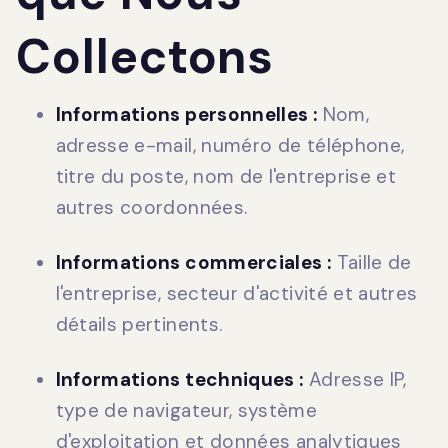
Collectons
Informations personnelles :
Nom,
adresse e-mail, numéro de téléphone,
titre du poste, nom de l'entreprise et
autres coordonnées.
Informations commerciales :
Taille de
l'entreprise, secteur d'activité et autres
détails pertinents.
Informations techniques :
Adresse IP,
type de navigateur, système
d'exploitation et données analytiques