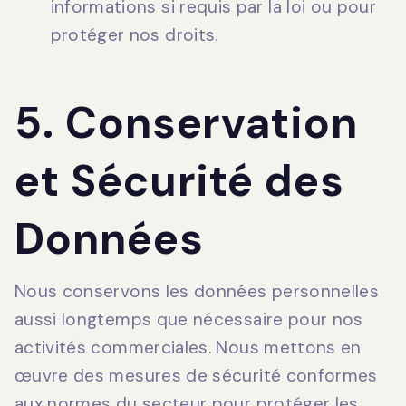
informations si requis par la loi ou pour
protéger nos droits.
5. Conservation
et Sécurité des
Données
Nous conservons les données personnelles
aussi longtemps que nécessaire pour nos
activités commerciales. Nous mettons en
œuvre des mesures de sécurité conformes
aux normes du secteur pour protéger les