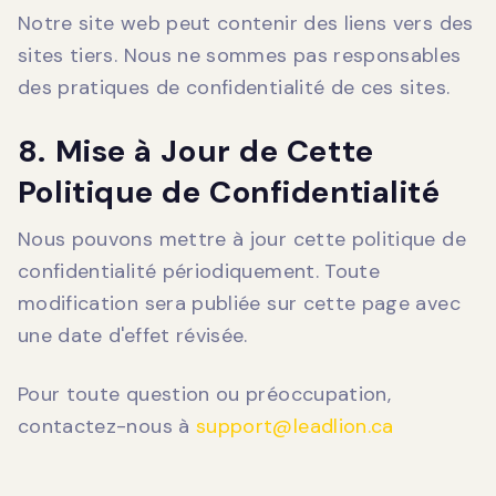
Notre site web peut contenir des liens vers des
sites tiers. Nous ne sommes pas responsables
des pratiques de confidentialité de ces sites.
8. Mise à Jour de Cette
Politique de Confidentialité
Nous pouvons mettre à jour cette politique de
confidentialité périodiquement. Toute
modification sera publiée sur cette page avec
une date d'effet révisée.
Pour toute question ou préoccupation,
contactez-nous à
support@leadlion.ca