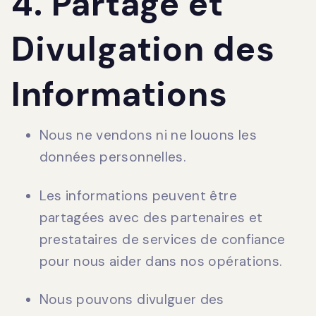
4. Partage et
Divulgation des
Informations
Nous ne vendons ni ne louons les
données personnelles.
Les informations peuvent être
partagées avec des partenaires et
prestataires de services de confiance
pour nous aider dans nos opérations.
Nous pouvons divulguer des