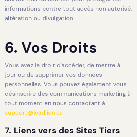
informations contre tout accès non autorisé,
altération ou divulgation.
6. Vos Droits
Vous avez le droit d'accéder, de mettre à
jour ou de supprimer vos données
personnelles. Vous pouvez également vous
désinscrire des communications marketing à
tout moment en nous contactant à
support@leadlion.ca
7. Liens vers des Sites Tiers