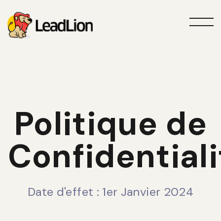
Politique de
Confidentiali
Date d'effet : 1er Janvier 2024