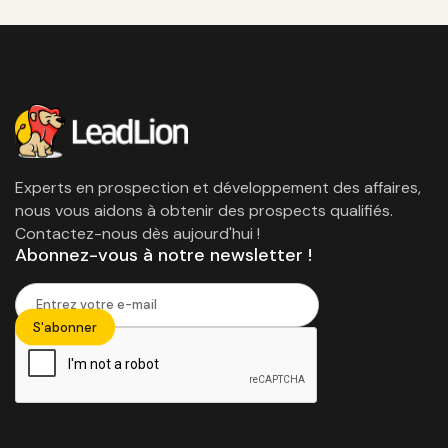
Experts en prospection et développement des affaires,
nous vous aidons à obtenir des prospects qualifiés.
Contactez-nous dès aujourd'hui !
Abonnez-vous à notre newsletter !