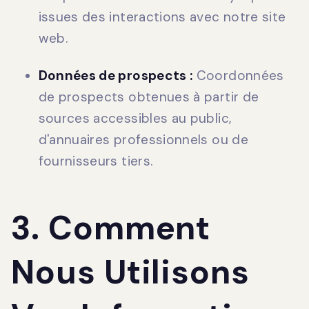
issues des interactions avec notre site
web.
Données de prospects :
Coordonnées
de prospects obtenues à partir de
sources accessibles au public,
d'annuaires professionnels ou de
fournisseurs tiers.
3. Comment
Nous Utilisons