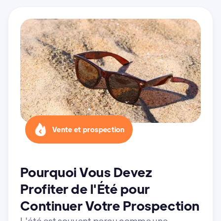
Vente et prospection
Pourquoi Vous Devez
Profiter de l'Été pour
Continuer Votre Prospection
L'été est souvent perçu comme une