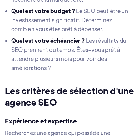
Quel est votre budget ?
Le SEO peut être un
investissement significatif. Déterminez
combien vous êtes prêt à dépenser.
Quel est votre échéancier ?
Les résultats du
SEO prennent du temps. Êtes-vous prêt à
attendre plusieurs mois pour voir des
améliorations ?
Les critères de sélection d'une
agence SEO
Expérience et expertise
Recherchez une agence qui possède une