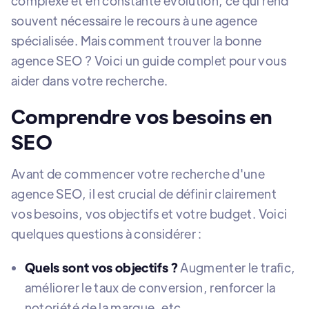
complexe et en constante évolution, ce qui rend
souvent nécessaire le recours à une agence
spécialisée. Mais comment trouver la bonne
agence SEO ? Voici un guide complet pour vous
aider dans votre recherche.
Comprendre vos besoins en
SEO
Avant de commencer votre recherche d'une
agence SEO, il est crucial de définir clairement
vos besoins, vos objectifs et votre budget. Voici
quelques questions à considérer :
Quels sont vos objectifs ?
Augmenter le trafic,
améliorer le taux de conversion, renforcer la
notoriété de la marque, etc.