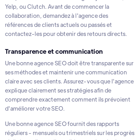
Yelp, ou Clutch. Avant de commencer la
collaboration, demandez à l'agence des
références de clients actuels ou passés et
contactez-les pour obtenir des retours directs.
Transparence et communication
Une bonne agence SEO doit être transparente sur
ses méthodes et maintenir une communication
claire avec ses clients. Assurez-vous que l'agence
explique clairement ses stratégies afin de
comprendre exactement comment ils prévoient
d'améliorer votre SEO.
Une bonne agence SEO fournit des rapports
réguliers - mensuels ou trimestriels sur les progrès