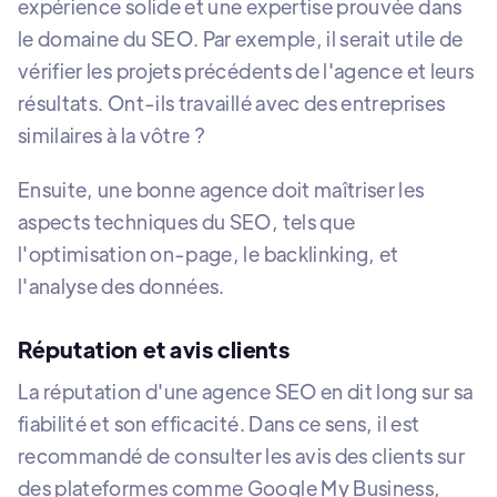
expérience solide et une expertise prouvée dans
le domaine du SEO. Par exemple, il serait utile de
vérifier les projets précédents de l'agence et leurs
résultats. Ont-ils travaillé avec des entreprises
similaires à la vôtre ?
Ensuite, une bonne agence doit maîtriser les
aspects techniques du SEO, tels que
l'optimisation on-page, le backlinking, et
l'analyse des données.
Réputation et avis clients
La réputation d'une agence SEO en dit long sur sa
fiabilité et son efficacité. Dans ce sens, il est
recommandé de consulter les avis des clients sur
des plateformes comme Google My Business,