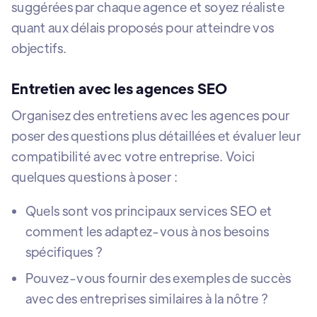
suggérées par chaque agence et soyez réaliste
quant aux délais proposés pour atteindre vos
objectifs.
Entretien avec les agences SEO
Organisez des entretiens avec les agences pour
poser des questions plus détaillées et évaluer leur
compatibilité avec votre entreprise. Voici
quelques questions à poser :
Quels sont vos principaux services SEO et
comment les adaptez-vous à nos besoins
spécifiques ?
Pouvez-vous fournir des exemples de succès
avec des entreprises similaires à la nôtre ?