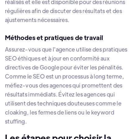
réalisés et elle est disponible pour des réunions
régulières afin de discuter des résultats et des
ajustements nécessaires.
Méthodes et pratiques de travail
Assurez-vous que l'agence utilise des pratiques
SEO éthiques et à jour en conformité aux
directives de Google pour éviter les pénalités.
Comme le SEO est un processus à long terme,
méfiez-vous des agences qui promettent des
résultats immédiats. Évitez les agences qui
utilisent des techniques douteuses comme le
cloaking, les fermes de liens ou le keyword
stuffing.
Les étapes pour choisir la