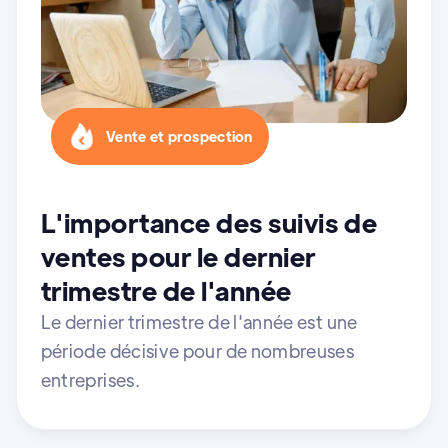
Vente et prospection
L'importance des suivis de
ventes pour le dernier
trimestre de l'année
Le dernier trimestre de l'année est une
période décisive pour de nombreuses
entreprises.