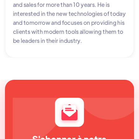
and sales for more than 10 years. He is
interested in the new technologies of today
and tomorrow and focuses on providing his
clients with modern tools allowing them to
be leaders in their industry.
S'abonner à notre