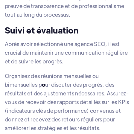
preuve de transparence et de professionnalisme
tout au long du processus.
Suivi et évaluation
Après avoir sélectionné une agence SEO, il est
crucial de maintenir une communication régulière
et de suivre les progrès.
Organisez des réunions mensuelles ou
bimensuelles p
o
ur discuter des progrès, des
résultats et des ajustements nécessaires. Assurez-
vous de recevoir des rapports détaillés sur les KPIs
(indicateurs clés de performance) convenus et
donnez et recevez des retours réguliers pour
améliorer les stratégies et les résultats.