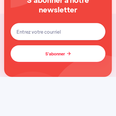
newsletter
