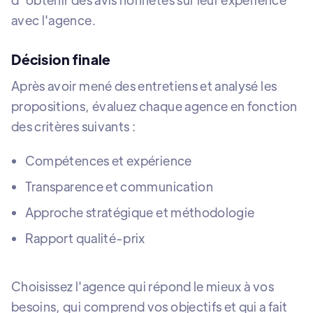
avec l'agence.
Décision finale
Après avoir mené des entretiens et analysé les
propositions, évaluez chaque agence en fonction
des critères suivants :
Compétences et expérience
Transparence et communication
Approche stratégique et méthodologie
Rapport qualité-prix
Choisissez l'agence qui répond le mieux à vos
besoins, qui comprend vos objectifs et qui a fait