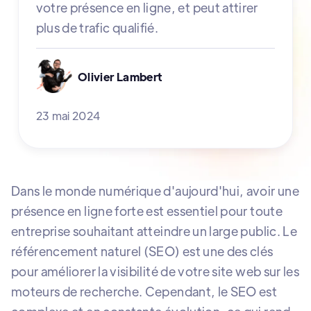
votre présence en ligne, et peut attirer
plus de trafic qualifié.
Olivier Lambert
23 mai 2024
Dans le monde numérique d'aujourd'hui, avoir une
présence en ligne forte est essentiel pour toute
entreprise souhaitant atteindre un large public. Le
référencement naturel (SEO) est une des clés
pour améliorer la visibilité de votre site web sur les
moteurs de recherche. Cependant, le SEO est