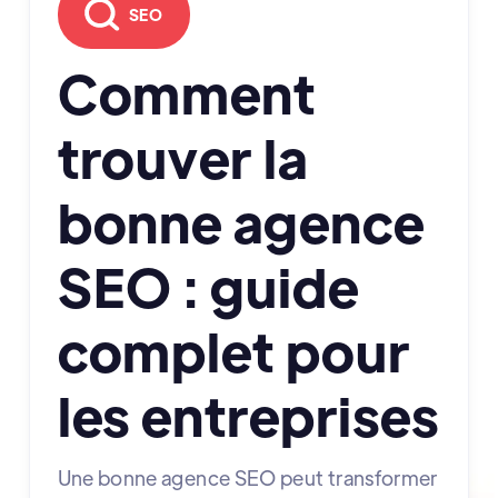
SEO
Comment
trouver la
bonne agence
SEO : guide
complet pour
les entreprises
Une bonne agence SEO peut transformer