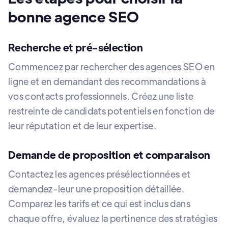
bonne agence SEO
Recherche et pré-sélection
Commencez par rechercher des agences SEO en
ligne et en demandant des recommandations à
vos contacts professionnels. Créez une liste
restreinte de candidats potentiels en fonction de
leur réputation et de leur expertise.
Demande de proposition et comparaison
Contactez les agences présélectionnées et
demandez-leur une proposition détaillée.
Comparez les tarifs et ce qui est inclus dans
chaque offre, évaluez la pertinence des stratégies