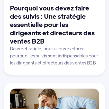
Pourquoi vous devez faire
des suivis : Une stratégie
essentielle pour les
dirigeants et directeurs des
ventes B2B
Dans cet article, nous allons explorer
pourquoi les suivis sont indispensables pour
les dirigeants et directeurs des ventes B2B