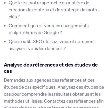
Quelle est votre approche en matière de
création de contenu et de stratégie de mots-
clés ?
Comment gérez-vous les changements
d'algorithmes de Google ?
Quels outils SEO utilisez-vous et comment
analysez-vous les données ?
Analyse des références et des études de
cas
Demandez aux agences des références et des
études de cas spécifiques. Analysez ces études de
cas pour comprendre les résultats obtenus et les
méthodes utilisées. Contactez ces références afin
d’ obtenir des avis honnêtes sur leur expérience