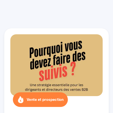
Vente et prospection