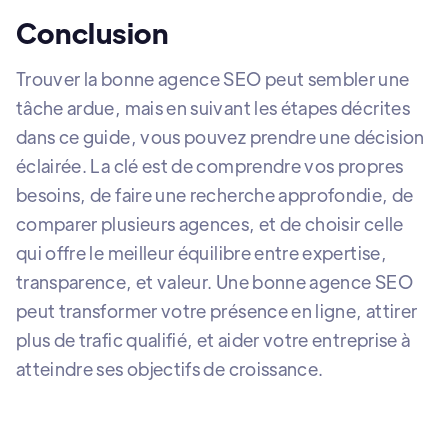
Conclusion
Trouver la bonne agence SEO peut sembler une
tâche ardue, mais en suivant les étapes décrites
dans ce guide, vous pouvez prendre une décision
éclairée. La clé est de comprendre vos propres
besoins, de faire une recherche approfondie, de
comparer plusieurs agences, et de choisir celle
qui offre le meilleur équilibre entre expertise,
transparence, et valeur. Une bonne agence SEO
peut transformer votre présence en ligne, attirer
plus de trafic qualifié, et aider votre entreprise à
atteindre ses objectifs de croissance.