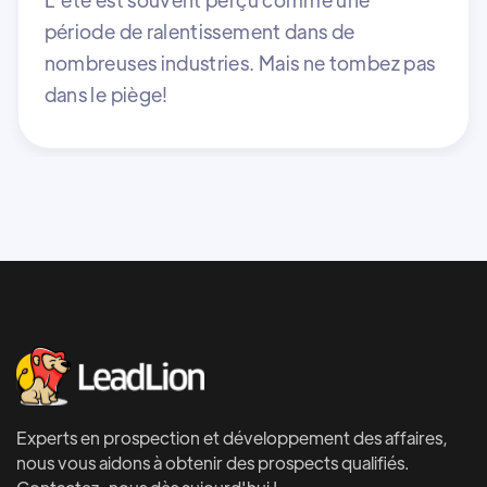
période de ralentissement dans de
nombreuses industries. Mais ne tombez pas
dans le piège!
Experts en prospection et développement des affaires,
nous vous aidons à obtenir des prospects qualifiés.