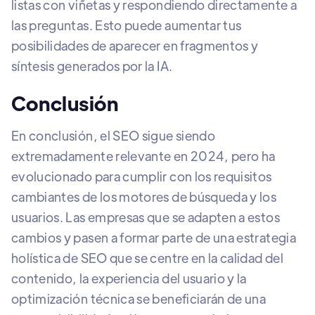
listas con viñetas y respondiendo directamente a
las preguntas. Esto puede aumentar tus
posibilidades de aparecer en fragmentos y
síntesis generados por la IA.
Conclusión
En conclusión, el SEO sigue siendo
extremadamente relevante en 2024, pero ha
evolucionado para cumplir con los requisitos
cambiantes de los motores de búsqueda y los
usuarios. Las empresas que se adapten a estos
cambios y pasen a formar parte de una estrategia
holística de SEO que se centre en la calidad del
contenido, la experiencia del usuario y la
optimización técnica se beneficiarán de una