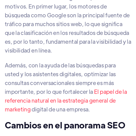
motivos. En primer lugar, los motores de
búsqueda como Google son la principal fuente de
tráfico para muchos sitios web, lo que significa
que la clasificación en los resultados de búsqueda
es, por lo tanto, fundamental para la visibilidad y la
visibilidad en línea.
Además, con la ayuda de las búsquedas para
usted y los asistentes digitales, optimizar las
consultas conversacionales siempre es más
importante, por lo que fortalecer la
El papel de la
referencia natural en la estrategia general de
marketing
digital de una empresa.
Cambios en el panorama SEO