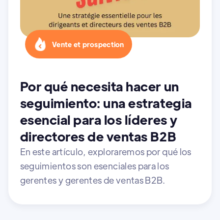
Vente et prospection
Por qué necesita hacer un
seguimiento: una estrategia
esencial para los líderes y
directores de ventas B2B
En este artículo, exploraremos por qué los
seguimientos son esenciales para los
gerentes y gerentes de ventas B2B.