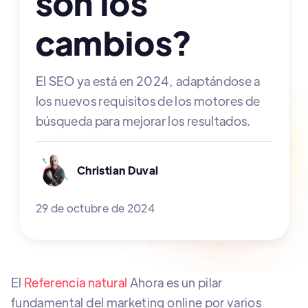
son los
cambios?
El SEO ya está en 2024, adaptándose a
los nuevos requisitos de los motores de
búsqueda para mejorar los resultados.
Christian Duval
29 de octubre de 2024
El
Referencia natural
Ahora es un pilar
fundamental del marketing online por varios