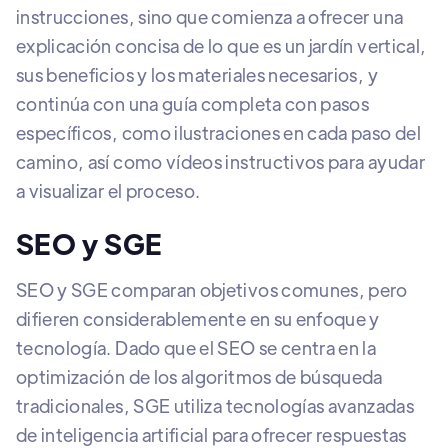
instrucciones, sino que comienza a ofrecer una
explicación concisa de lo que es un jardín vertical,
sus beneficios y los materiales necesarios, y
continúa con una guía completa con pasos
específicos, como ilustraciones en cada paso del
camino, así como vídeos instructivos para ayudar
a visualizar el proceso.
SEO y SGE
SEO y SGE comparan objetivos comunes, pero
difieren considerablemente en su enfoque y
tecnología. Dado que el SEO se centra en la
optimización de los algoritmos de búsqueda
tradicionales, SGE utiliza tecnologías avanzadas
de inteligencia artificial para ofrecer respuestas