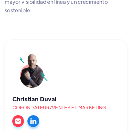
mayor visibilidad en línea y un crecimiento
sostenible.
Christian Duval
COFONDATEUR/VENTES ET MARKETING