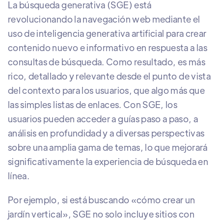
La búsqueda generativa (SGE) está
revolucionando la navegación web mediante el
uso de inteligencia generativa artificial para crear
contenido nuevo e informativo en respuesta a las
consultas de búsqueda. Como resultado, es más
rico, detallado y relevante desde el punto de vista
del contexto para los usuarios, que algo más que
las simples listas de enlaces. Con SGE, los
usuarios pueden acceder a guías paso a paso, a
análisis en profundidad y a diversas perspectivas
sobre una amplia gama de temas, lo que mejorará
significativamente la experiencia de búsqueda en
línea.
Por ejemplo, si está buscando «cómo crear un
jardín vertical», SGE no solo incluye sitios con