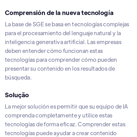
Comprensión de la nueva tecnología
La base de SGE se basa en tecnologías complejas
para el procesamiento del lenguaje natural y la
inteligencia generativa artificial. Las empresas
deben entender cómo funcionan estas
tecnologías para comprender cómo pueden
presentar su contenido en los resultados de
búsqueda.
Solução
La mejor solución es permitir que su equipo de IA
comprenda completamente y utilice estas
tecnologías de forma eficaz. Comprender estas
tecnologías puede ayudar a crear contenido