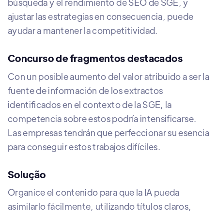
búsqueda y el rendimiento de SEO de SGE, y
ajustar las estrategias en consecuencia, puede
ayudar a mantener la competitividad.
Concurso de fragmentos destacados
Con un posible aumento del valor atribuido a ser la
fuente de información de los extractos
identificados en el contexto de la SGE, la
competencia sobre estos podría intensificarse.
Las empresas tendrán que perfeccionar su esencia
para conseguir estos trabajos difíciles.
Solução
Organice el contenido para que la IA pueda
asimilarlo fácilmente, utilizando títulos claros,