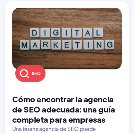
SEO
Cómo encontrar la agencia
de SEO adecuada: una guía
completa para empresas
Una buena agencia de SEO puede