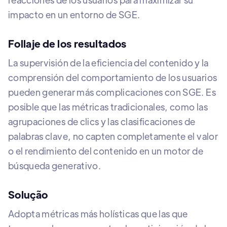
impacto en un entorno de SGE.
Follaje de los resultados
La supervisión de la eficiencia del contenido y la
comprensión del comportamiento de los usuarios
pueden generar más complicaciones con SGE. Es
posible que las métricas tradicionales, como las
agrupaciones de clics y las clasificaciones de
palabras clave, no capten completamente el valor
o el rendimiento del contenido en un motor de
búsqueda generativo.
Solução
Adopta métricas más holísticas que las que