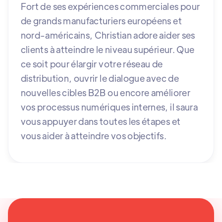
Fort de ses expériences commerciales pour
de grands manufacturiers européens et
nord-américains, Christian adore aider ses
clients à atteindre le niveau supérieur. Que
ce soit pour élargir votre réseau de
distribution, ouvrir le dialogue avec de
nouvelles cibles B2B ou encore améliorer
vos processus numériques internes, il saura
vous appuyer dans toutes les étapes et
vous aider à atteindre vos objectifs.