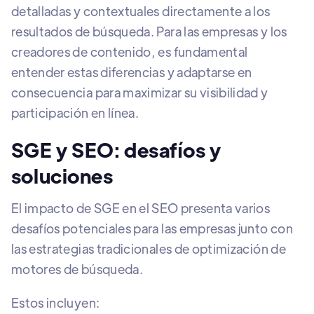
detalladas y contextuales directamente a los
resultados de búsqueda. Para las empresas y los
creadores de contenido, es fundamental
entender estas diferencias y adaptarse en
consecuencia para maximizar su visibilidad y
participación en línea.
SGE y SEO: desafíos y
soluciones
El impacto de SGE en el SEO presenta varios
desafíos potenciales para las empresas junto con
las estrategias tradicionales de optimización de
motores de búsqueda.
Estos incluyen: