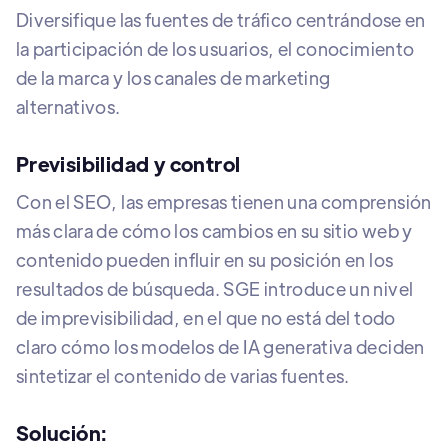
Diversifique las fuentes de tráfico centrándose en
la participación de los usuarios, el conocimiento
de la marca y los canales de marketing
alternativos.
Previsibilidad y control
Con el SEO, las empresas tienen una comprensión
más clara de cómo los cambios en su sitio web y
contenido pueden influir en su posición en los
resultados de búsqueda. SGE introduce un nivel
de imprevisibilidad, en el que no está del todo
claro cómo los modelos de IA generativa deciden
sintetizar el contenido de varias fuentes.
Solución: