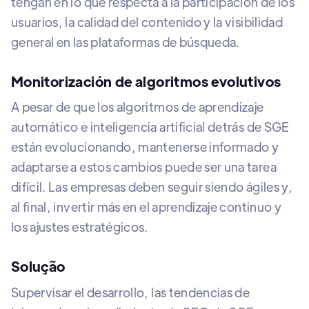
tengan en lo que respecta a la participación de los
usuarios, la calidad del contenido y la visibilidad
general en las plataformas de búsqueda.
Monitorización de algoritmos evolutivos
A pesar de que los algoritmos de aprendizaje
automático e inteligencia artificial detrás de SGE
están evolucionando, mantenerse informado y
adaptarse a estos cambios puede ser una tarea
difícil. Las empresas deben seguir siendo ágiles y,
al final, invertir más en el aprendizaje continuo y
los ajustes estratégicos.
Solução
Supervisar el desarrollo, las tendencias de