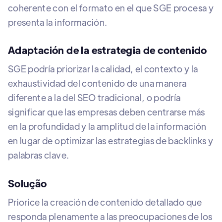
coherente con el formato en el que SGE procesa y
presenta la información.
Adaptación de la estrategia de contenido
SGE podría priorizar la calidad, el contexto y la
exhaustividad del contenido de una manera
diferente a la del SEO tradicional, o podría
significar que las empresas deben centrarse más
en la profundidad y la amplitud de la información
en lugar de optimizar las estrategias de backlinks y
palabras clave.
Solução
Priorice la creación de contenido detallado que
responda plenamente a las preocupaciones de los