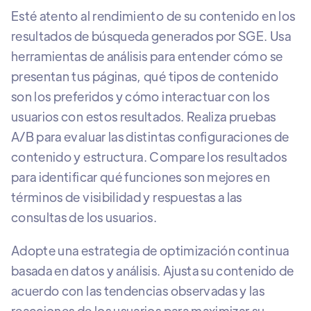
Esté atento al rendimiento de su contenido en los
resultados de búsqueda generados por SGE. Usa
herramientas de análisis para entender cómo se
presentan tus páginas, qué tipos de contenido
son los preferidos y cómo interactuar con los
usuarios con estos resultados. Realiza pruebas
A/B para evaluar las distintas configuraciones de
contenido y estructura. Compare los resultados
para identificar qué funciones son mejores en
términos de visibilidad y respuestas a las
consultas de los usuarios.
Adopte una estrategia de optimización continua
basada en datos y análisis. Ajusta su contenido de
acuerdo con las tendencias observadas y las
reacciones de los usuarios para maximizar su