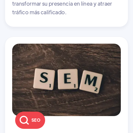
transformar su presencia en línea y atraer
tráfico más calificado.
SEO