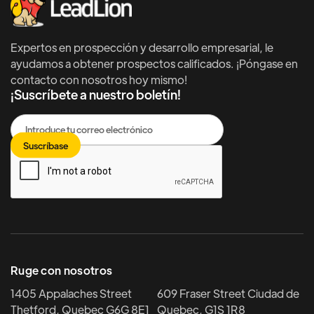
Expertos en prospección y desarrollo empresarial, le
ayudamos a obtener prospectos calificados. ¡Póngase en
contacto con nosotros hoy mismo!
¡Suscríbete a nuestro boletín!
Ruge con nosotros
1405 Appalaches Street
609 Fraser Street Ciudad de
Thetford, Quebec G6G 8E1
Quebec, G1S 1R8