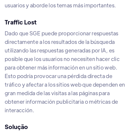
usuarios y aborde los temas más importantes.
Traffic Lost
Dado que SGE puede proporcionar respuestas
directamente a los resultados de la búsqueda
utilizando las respuestas generadas por IA, es
posible que los usuarios no necesiten hacer clic
para obtener más información en un sitio web.
Esto podría provocar una pérdida directa de
tráfico y afectar a los sitios web que dependen en
gran medida de las visitas a las páginas para
obtener información publicitaria o métricas de
interacción.
Solução