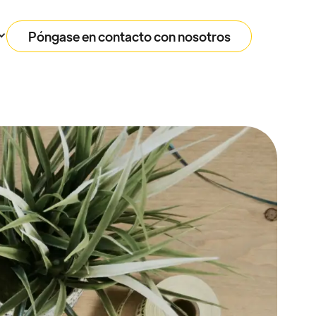
Póngase en contacto con nosotros